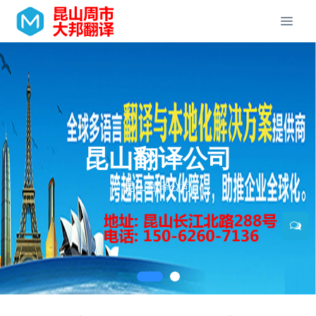
昆山翻译公司
昆山翻译公司