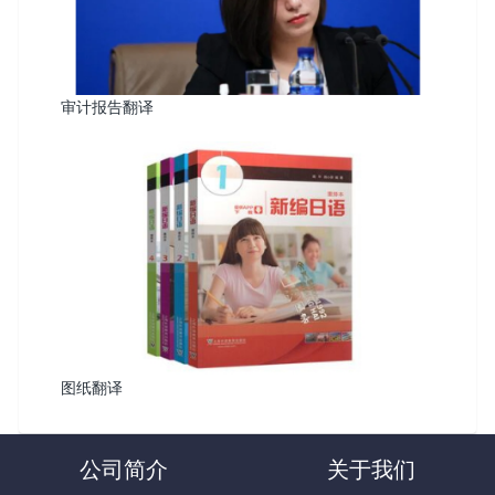
审计报告翻译
图纸翻译
公司简介
关于我们