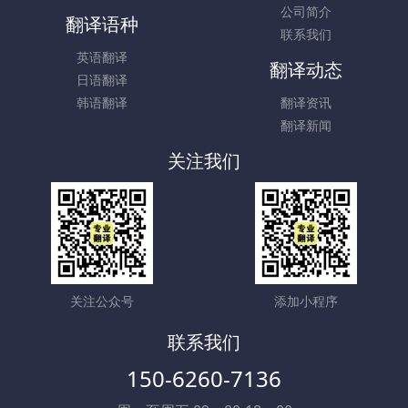
公司简介
翻译语种
联系我们
英语翻译
翻译动态
日语翻译
韩语翻译
翻译资讯
翻译新闻
关注我们
关注公众号
添加小程序
联系我们
150-6260-7136