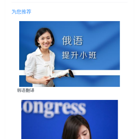
为您推荐
韩语翻译