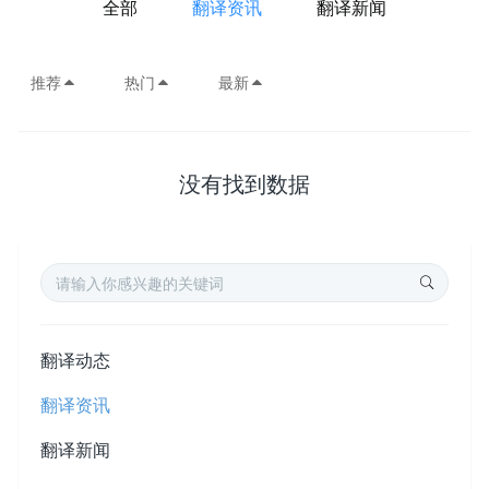
全部
翻译资讯
翻译新闻
推荐
热门
最新
没有找到数据
翻译动态
翻译资讯
翻译新闻