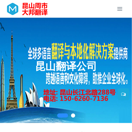
昆山翻译公司
昆山翻译公司