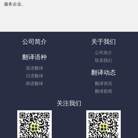
服务企业。
公司简介
关于我们
公司简介
翻译语种
联系我们
英语翻译
翻译动态
日语翻译
韩语翻译
翻译资讯
翻译新闻
关注我们